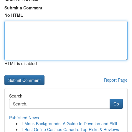
Submit a Comment
No HTML
HTML is disabled
Report Page
Search
Go
Published News
1
Monk Backgrounds: A Guide to Devotion and Skill
1
Best Online Casinos Canada: Top Picks & Reviews