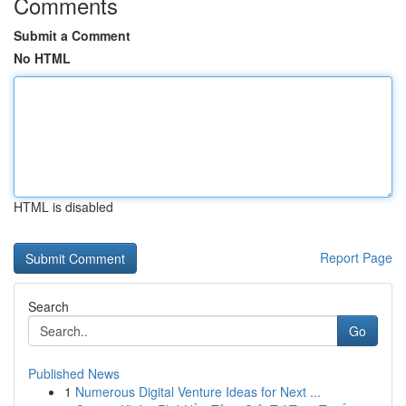
Comments
Submit a Comment
No HTML
HTML is disabled
Report Page
Search
Go
Published News
1
Numerous Digital Venture Ideas for Next ...