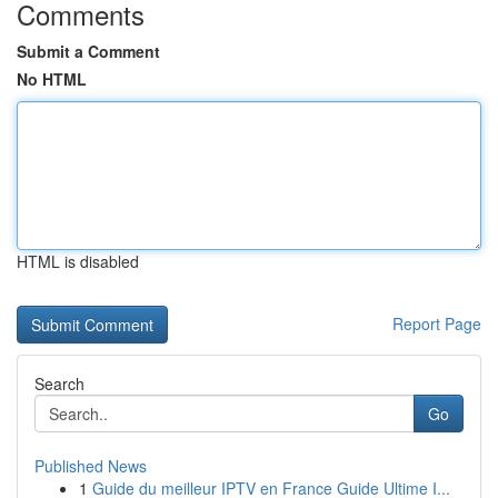
Comments
Submit a Comment
No HTML
HTML is disabled
Report Page
Search
Go
Published News
1
Guide du meilleur IPTV en France Guide Ultime I...