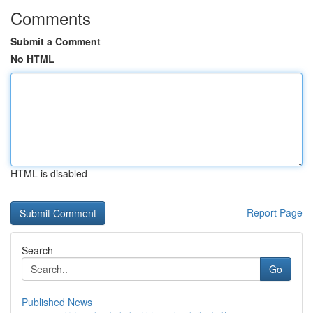
Comments
Submit a Comment
No HTML
HTML is disabled
Report Page
Search
Go
Published News