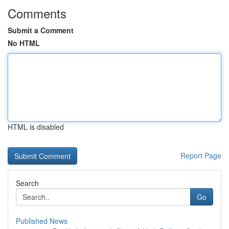
Comments
Submit a Comment
No HTML
HTML is disabled
Report Page
Search
Go
Published News