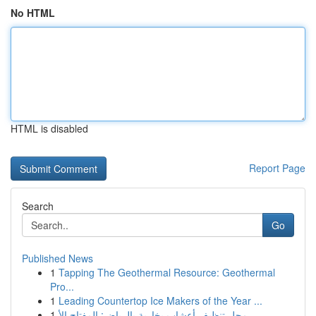
No HTML
HTML is disabled
Report Page
Search
Go
Published News
1
Tapping The Geothermal Resource: Geothermal
Pro...
1
Leading Countertop Ice Makers of the Year ...
1
محل تنظيف أعشاب بخارية بالرياض: المفتاح الأ...