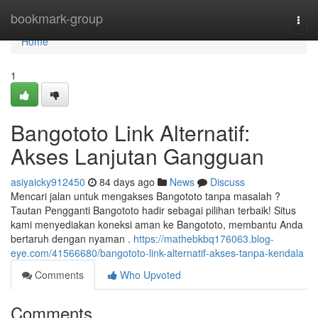
Home
bookmark-group
Togg
navi
Home
1
Bangototo Link Alternatif:
Akses Lanjutan Gangguan
asiyaicky912450
84 days ago
News
Discuss
Mencari jalan untuk mengakses Bangototo tanpa masalah ?
Tautan Pengganti Bangototo hadir sebagai pilihan terbaik! Situs
kami menyediakan koneksi aman ke Bangototo, membantu Anda
bertaruh dengan nyaman .
https://mathebkbq176063.blog-
eye.com/41566680/bangototo-link-alternatif-akses-tanpa-kendala
Comments
Who Upvoted
Comments