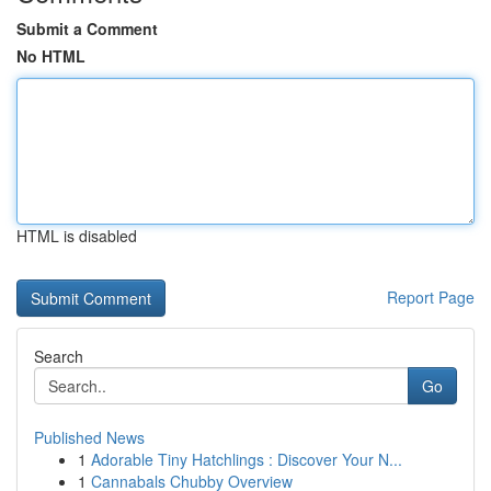
Submit a Comment
No HTML
HTML is disabled
Report Page
Search
Go
Published News
1
Adorable Tiny Hatchlings : Discover Your N...
1
Cannabals Chubby Overview