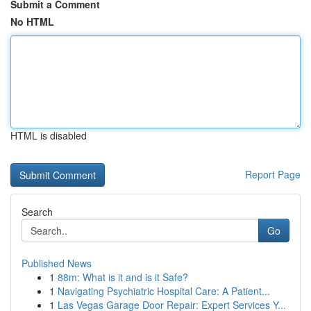
Submit a Comment
No HTML
HTML is disabled
Report Page
Search
Go
Published News
1
88m: What is it and is it Safe?
1
Navigating Psychiatric Hospital Care: A Patient...
1
Las Vegas Garage Door Repair: Expert Services Y...