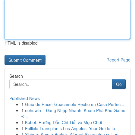
HTML is disabled
Report Page
Search
Go
Published News
1
Guía de Hacer Guacamole Hecho en Casa Perfec...
1
nohuwin – Đăng Nhập Nhanh, Khám Phá Kho Game
Đ...
1
Kubet: Hướng Dẫn Chi Tiết và Mẹo Chơi
1
Follicle Transplants Los Angeles: Your Guide to...
1
Sichere Krypto-Broker: Worauf Sie achten sollten