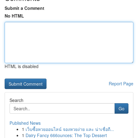
Submit a Comment
No HTML
HTML is disabled
Report Page
Search
Go
Published News
1
เว็บซื้อหวยออนไลน์ จองหวยง่าย และ น่าเชื่อถื...
1
Dairy Fancy 666ounces: The Top Dessert