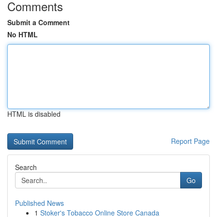
Comments
Submit a Comment
No HTML
HTML is disabled
Report Page
Search
Go
Published News
1
Stoker's Tobacco Online Store Canada