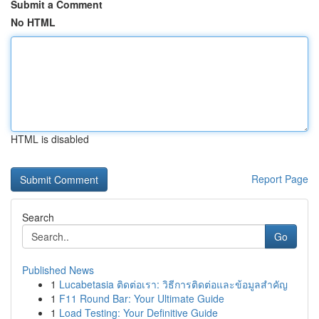
Submit a Comment
No HTML
HTML is disabled
Report Page
Search
Go
Published News
1
Lucabetasia ติดต่อเรา: วิธีการติดต่อและข้อมูลสำคัญ
1
F11 Round Bar: Your Ultimate Guide
1
Load Testing: Your Definitive Guide