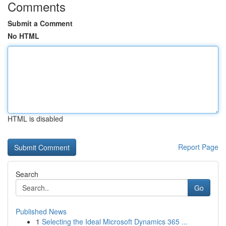
Comments
Submit a Comment
No HTML
HTML is disabled
Report Page
Search
Go
Published News
1
Selecting the Ideal Microsoft Dynamics 365 ...