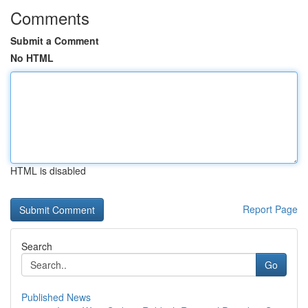
Comments
Submit a Comment
No HTML
HTML is disabled
Report Page
Search
Go
Published News