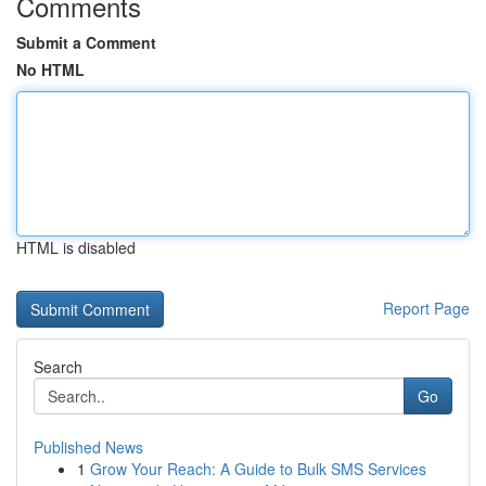
Comments
Submit a Comment
No HTML
HTML is disabled
Report Page
Search
Go
Published News
1
Grow Your Reach: A Guide to Bulk SMS Services