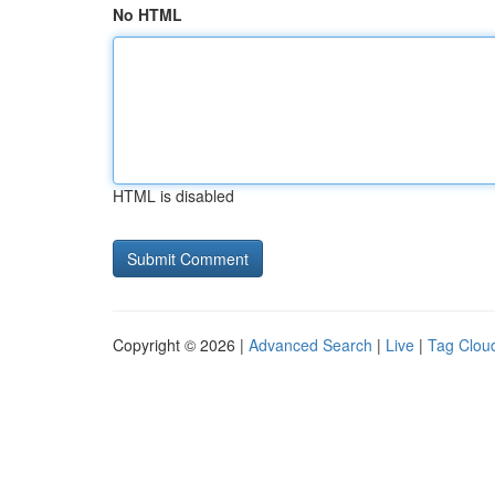
No HTML
HTML is disabled
Copyright © 2026 |
Advanced Search
|
Live
|
Tag Clou