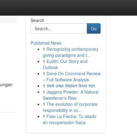
Search
Go
Published News
1
Recognizing contemporary
giving paradigms and t...
1
Eu9th: Our Story and
Outlook
1
Done On Command Review
– Full Software Analysis
ukungan
1
सबसे अच्छा लेखांकन कैथल शहर
1
Jaggery Powder: A Natural
Sweetener's Rise
1
The evolution of corporate
responsibility in co...
1
Fisio La Flecha: Tu aliado
en recuperación física