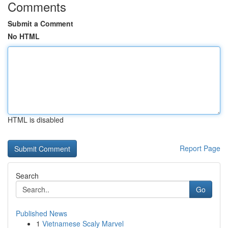
Comments
Submit a Comment
No HTML
HTML is disabled
Report Page
Search
Go
Published News
1
Vietnamese Scaly Marvel