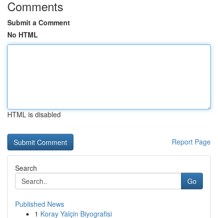
Comments
Submit a Comment
No HTML
HTML is disabled
Report Page
Search
Go
Published News
1
Koray Yalçin Biyografisi