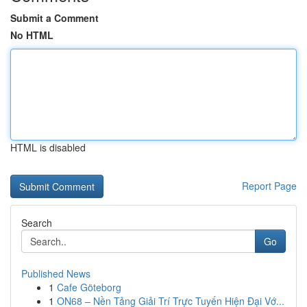
Submit a Comment
No HTML
HTML is disabled
Report Page
Search
Go
Published News
1
Cafe Göteborg
1
ON68 – Nền Tảng Giải Trí Trực Tuyến Hiện Đại Vớ...