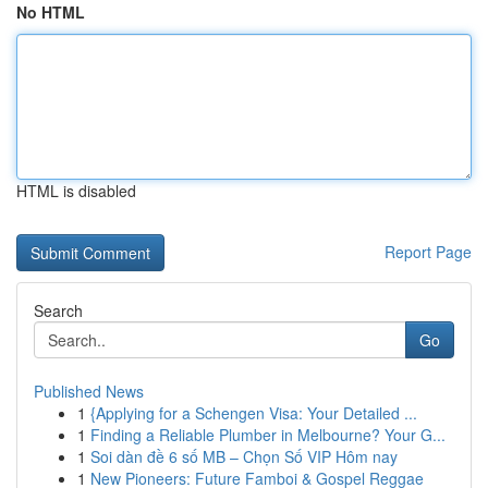
No HTML
HTML is disabled
Report Page
Search
Go
Published News
1
{Applying for a Schengen Visa: Your Detailed ...
1
Finding a Reliable Plumber in Melbourne? Your G...
1
Soi dàn đề 6 số MB – Chọn Số VIP Hôm nay
1
New Pioneers: Future Famboi & Gospel Reggae