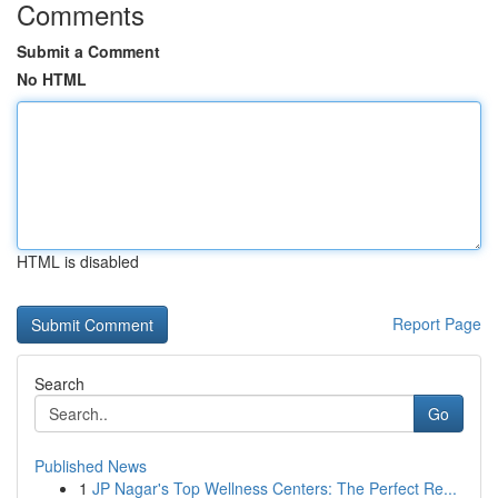
Comments
Submit a Comment
No HTML
HTML is disabled
Report Page
Search
Go
Published News
1
JP Nagar's Top Wellness Centers: The Perfect Re...