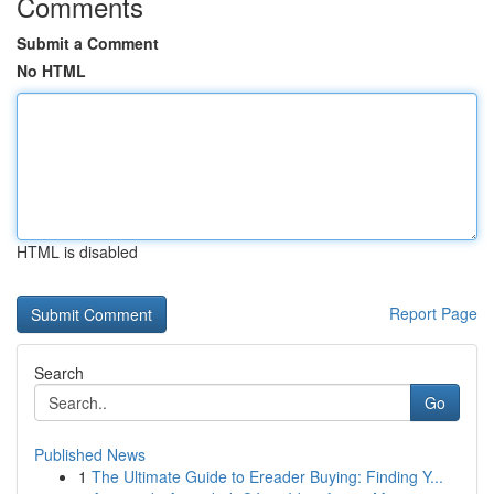
Comments
Submit a Comment
No HTML
HTML is disabled
Report Page
Search
Go
Published News
1
The Ultimate Guide to Ereader Buying: Finding Y...