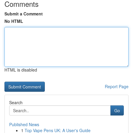
Comments
Submit a Comment
No HTML
HTML is disabled
Report Page
Search
Go
Published News
1
Top Vape Pens UK: A User's Guide