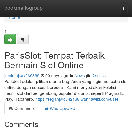
Home
bookmark-group
Togg
navi
Home
1
ParisSlot: Tempat Terbaik
Bermain Slot Online
jemimajkav269399
90 days ago
News
Discuss
ParisSlot adalah pilihan utama bagi Anda yang ingin mencoba slot
online dengan sensasi berbeda . Kami menyediakan koleksi
mesin slot dari pengembang populer di dunia, seperti Pragmatic
Play, Habanero,
https://reganjvrc842138.wannawiki.com/user
Comments
Who Upvoted
Comments