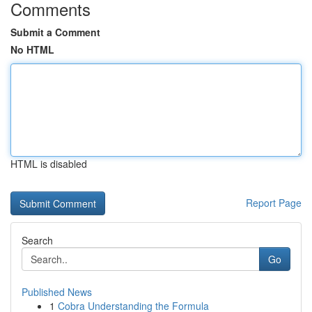
Comments
Submit a Comment
No HTML
HTML is disabled
Report Page
Search
Go
Published News
1
Cobra Understanding the Formula