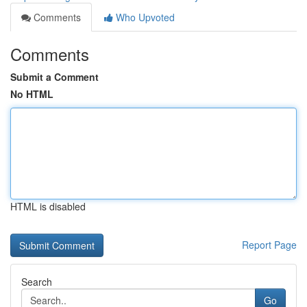
Comments
Who Upvoted
Comments
Submit a Comment
No HTML
HTML is disabled
Report Page
Search
Go