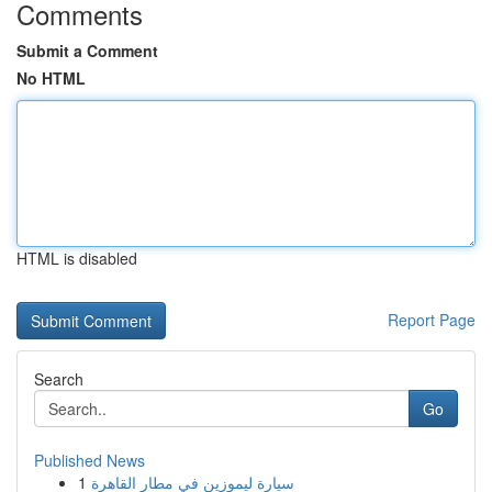
Comments
Submit a Comment
No HTML
HTML is disabled
Report Page
Search
Go
Published News
1
سيارة ليموزين في مطار القاهرة