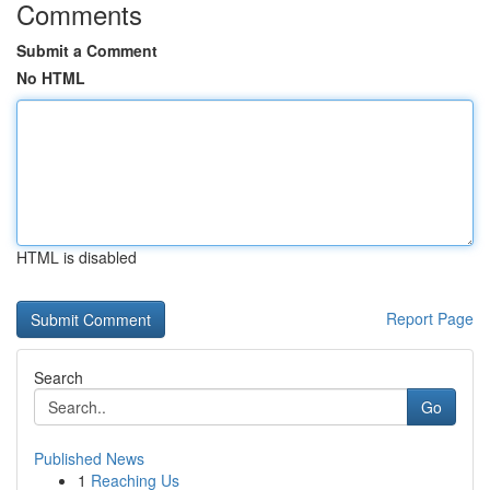
Comments
Submit a Comment
No HTML
HTML is disabled
Report Page
Search
Go
Published News
1
Reaching Us