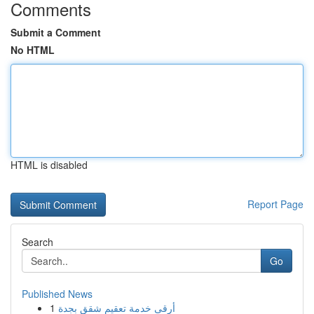
Comments
Submit a Comment
No HTML
HTML is disabled
Report Page
Search
Go
Published News
1
أرقى خدمة تعقيم شقق بجدة