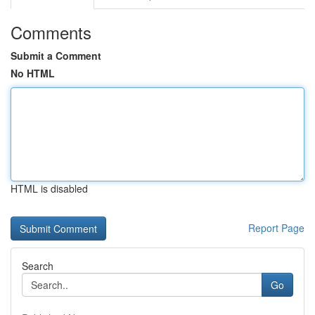
Comments
Submit a Comment
No HTML
HTML is disabled
Report Page
Search
Go