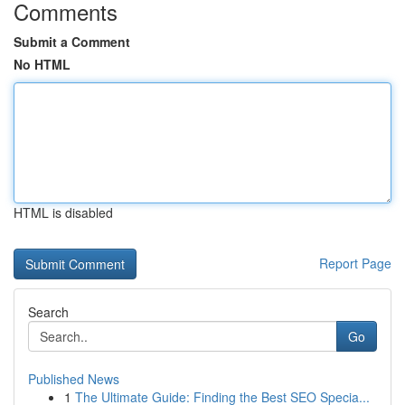
Comments
Submit a Comment
No HTML
HTML is disabled
Report Page
Search
Go
Published News
1
The Ultimate Guide: Finding the Best SEO Specia...