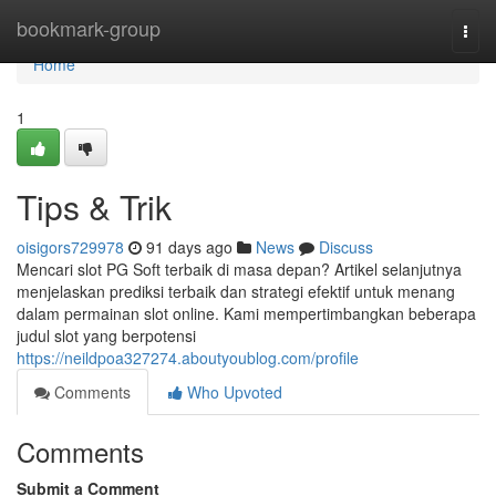
Home
bookmark-group
Togg
navi
Home
1
Tips & Trik
oisigors729978
91 days ago
News
Discuss
Mencari slot PG Soft terbaik di masa depan? Artikel selanjutnya
menjelaskan prediksi terbaik dan strategi efektif untuk menang
dalam permainan slot online. Kami mempertimbangkan beberapa
judul slot yang berpotensi
https://neildpoa327274.aboutyoublog.com/profile
Comments
Who Upvoted
Comments
Submit a Comment