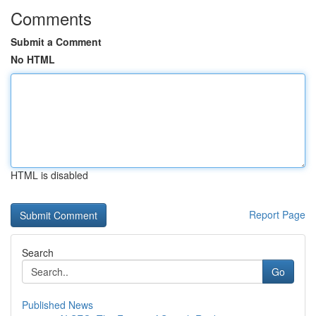
Comments
Submit a Comment
No HTML
HTML is disabled
Report Page
Search
Go
Published News