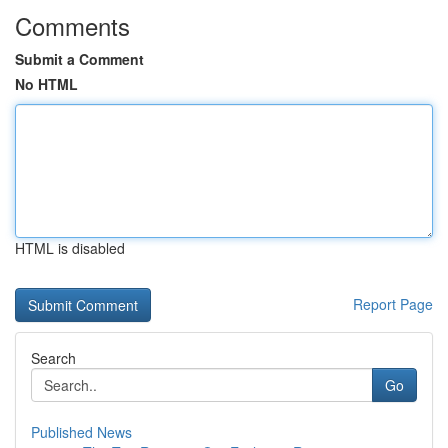
Comments
Submit a Comment
No HTML
HTML is disabled
Report Page
Search
Go
Published News