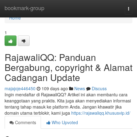
Home
bookmark-group
Togg
navi
Home
1
RajawaliQQ: Panduan
Bergabung, copyright & Alamat
Cadangan Update
majajoje446450
109 days ago
News
Discuss
Ingin mendaftar di RajawaliQQ? Artikel ini akan membantu cara
keanggotaan yang praktis. Kita juga akan menyediakan informasi
tentang tahap masuk ke platform Anda. Jangan khawatir jika
domain utama terblokir, kami juga
https://rajawaliqq.khususvip.id/
Comments
Who Upvoted