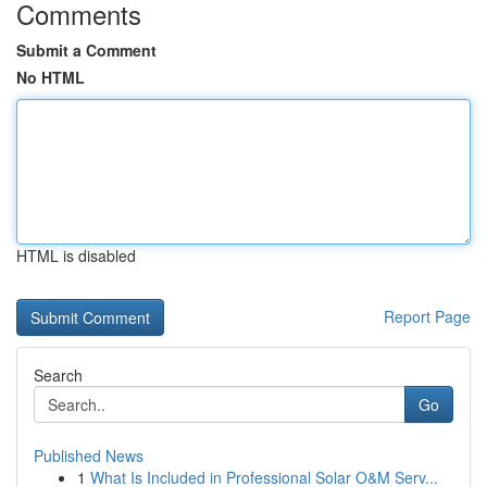
Comments
Submit a Comment
No HTML
HTML is disabled
Report Page
Search
Go
Published News
1
What Is Included in Professional Solar O&M Serv...