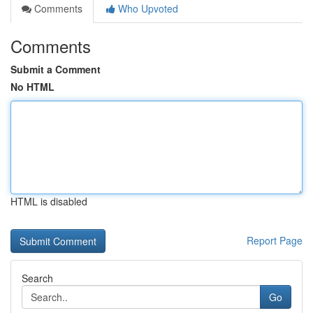
Comments
Who Upvoted
Comments
Submit a Comment
No HTML
HTML is disabled
Report Page
Search
Go