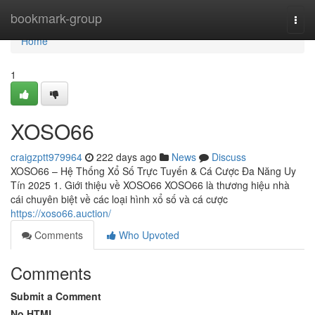
Home
bookmark-group
Togg
navi
Home
1
XOSO66
craigzptt979964
222 days ago
News
Discuss
XOSO66 – Hệ Thống Xổ Số Trực Tuyến & Cá Cược Đa Năng Uy
Tín 2025 1. Giới thiệu về XOSO66 XOSO66 là thương hiệu nhà
cái chuyên biệt về các loại hình xổ số và cá cược
https://xoso66.auction/
Comments
Who Upvoted
Comments
Submit a Comment
No HTML