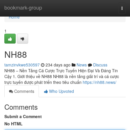
Home
bookmark-group
Togg
navi
Home
1
NH88
tamzinvkwe530597
234 days ago
News
Discuss
NH88 – Nền Tảng Cá Cược Trực Tuyến Hiện Đại Và Đáng Tin
Cậy 1. Giới thiệu về NH88 NH88 là nền tảng giải trí và cá cược
trực tuyến được phát triển theo tiêu chuẩn
https://nh88.news/
Comments
Who Upvoted
Comments
Submit a Comment
No HTML