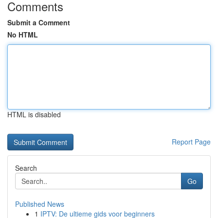
Comments
Submit a Comment
No HTML
HTML is disabled
Report Page
Search
Go
Published News
1
IPTV: De ultieme gids voor beginners