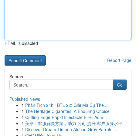
HTML is disabled
Report Page
Search
Go
Published News
1
Phân Tích 24h · BTL 22: Giải Mã Cụ Thể ...
1
The Heritage Cigarettes: A Enduring Choice
1
Cutting-Edge Rapid Injectable Filler Adm...
1
美洽：客服解决方案，助力 公司 提升 客户服务水平
1
Discover Dream Timneh African Grey Parrots ...
1
CEO88Bet Sign-Up