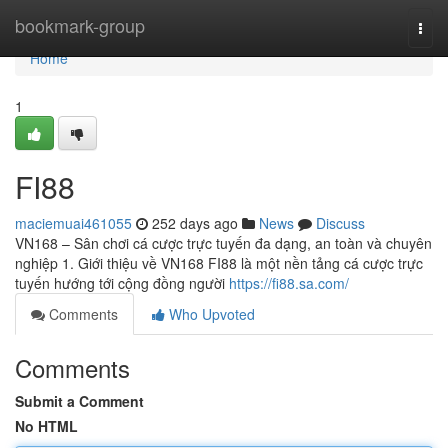
Home
bookmark-group
Togg
navi
Home
1
FI88
maciemuai461055
252 days ago
News
Discuss
VN168 – Sân chơi cá cược trực tuyến đa dạng, an toàn và chuyên
nghiệp 1. Giới thiệu về VN168 FI88 là một nền tảng cá cược trực
tuyến hướng tới cộng đồng người
https://fi88.sa.com/
Comments
Who Upvoted
Comments
Submit a Comment
No HTML