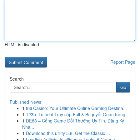
HTML is disabled
Report Page
Search
Go
Published News
1
88i Casino: Your Ultimate Online Gaming Destina...
1
123b: Tutorial Truy cập Full & Bí quyết Quan trọng
1
DE88 – Cổng Game Đổi Thưởng Uy Tín, Đăng Ký
Nha...
1
Download this utility 5.6: Get the Classic ...
1
Leading Artificial Intelligence Tools: A Compa...