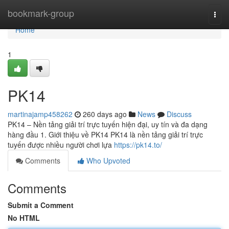
Home
bookmark-group
Togg
navi
Home
1
PK14
martinajamp458262
260 days ago
News
Discuss
PK14 – Nền tảng giải trí trực tuyến hiện đại, uy tín và đa dạng
hàng đầu 1. Giới thiệu về PK14 PK14 là nền tảng giải trí trực
tuyến được nhiều người chơi lựa
https://pk14.to/
Comments
Who Upvoted
Comments
Submit a Comment
No HTML