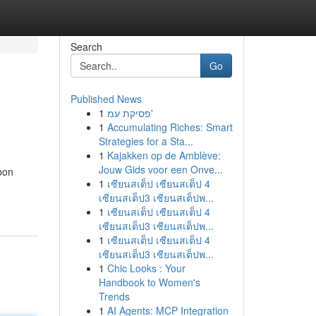
Search
Go
Published News
1
פסיקת עמ'
1
Accumulating Riches: Smart
Strategies for a Sta...
1
Kajakken op de Amblève:
Jouw Gids voor een Onve...
bon
1
เซียนสเต็ป เซียนสเต็ป 4
เซียนสเต็ป3 เซียนสเต็ปพ...
1
เซียนสเต็ป เซียนสเต็ป 4
เซียนสเต็ป3 เซียนสเต็ปพ...
1
เซียนสเต็ป เซียนสเต็ป 4
เซียนสเต็ป3 เซียนสเต็ปพ...
1
Chic Looks : Your
Handbook to Women's
Trends
1
AI Agents: MCP Integration