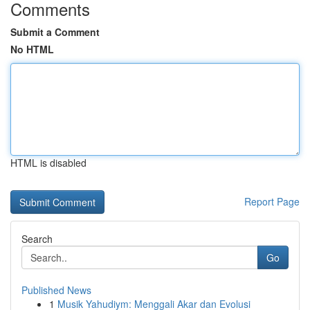
Comments
Submit a Comment
No HTML
HTML is disabled
Report Page
Search
Go
Published News
1
Musik Yahudiym: Menggali Akar dan Evolusi