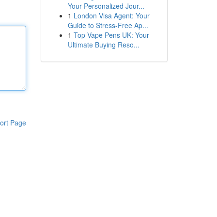
Your Personalized Jour...
1
London Visa Agent: Your
Guide to Stress-Free Ap...
1
Top Vape Pens UK: Your
Ultimate Buying Reso...
ort Page