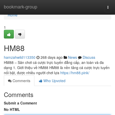
Home
bookmark-group
Togg
navi
Home
1
HM88
hamzahwild113350
268 days ago
News
Discuss
HM88 – Sân chơi cá cược trực tuyến đẳng cấp, an toàn và đa
dạng 1. Giới thiệu về HM88 HM88 là nền tảng cá cược trực tuyến
nổi bật, được nhiều người chơi lựa
https://hm88.pink/
Comments
Who Upvoted
Comments
Submit a Comment
No HTML