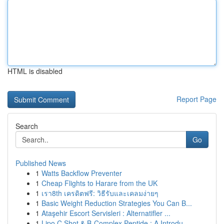
HTML is disabled
Report Page
Search
Go
Published News
1
Watts Backflow Preventer
1
Cheap Flights to Harare from the UK
1
เรา8th เครดิตฟรี: วิธีรับและเคลมง่ายๆ
1
Basic Weight Reduction Strategies You Can B...
1
Ataşehir Escort Servisleri : Alternatifler ...
1
Lipo C Shot & B-Complex Peptide : A Introdu...