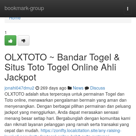
Home
bookmark-group
Togg
navi
Home
1
OLXTOTO ~ Bandar Togel &
Situs Toto Togel Online Ahli
Jackpot
jonahi047dmu2
269 days ago
News
Discuss
OLXTOTO adalah situs terpercaya untuk permainan Togel dan
Toto online, menawarkan pengalaman bermain yang aman dan
menyenangkan. Dengan berbagai pilihan permainan dan peluang
jackpot yang menggiurkan, Anda dapat merasakan sensasi
menang besar setiap hari. Bergabunglah dengan komunitas kami
dan nikmati layanan pelanggan yang ramah serta transaksi yang
cepat dan mudah.
https://zonifty.localcitation.site/any-raising-