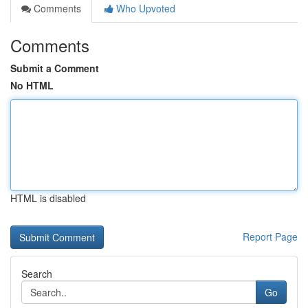
Comments
Who Upvoted
Comments
Submit a Comment
No HTML
HTML is disabled
Report Page
Search
Go