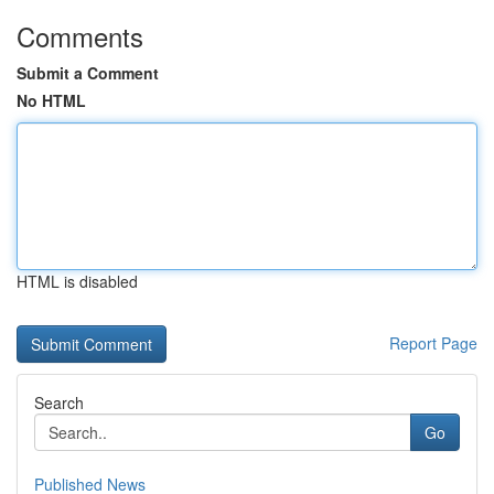
Comments
Submit a Comment
No HTML
HTML is disabled
Report Page
Search
Go
Published News